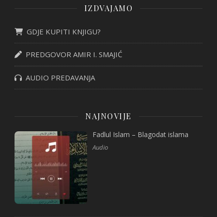
IZDVAJAMO
GDJE KUPITI KNJIGU?
PREDGOVOR AMIR I. SMAJIĆ
AUDIO PREDAVANJA
NAJNOVIJE
Fadlul Islam – Blagodat islama
Audio