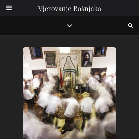
Vjerovanje Bošnjaka