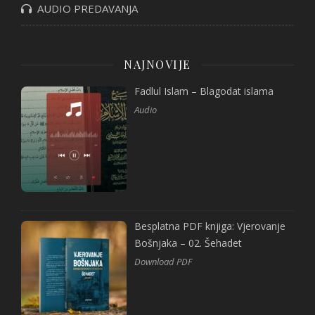
AUDIO PREDAVANJA
NAJNOVIJE
Fadlul Islam – Blagodat islama
Audio
Besplatna PDF knjiga: Vjerovanje
Bošnjaka – 02. Šehadet
Download PDF