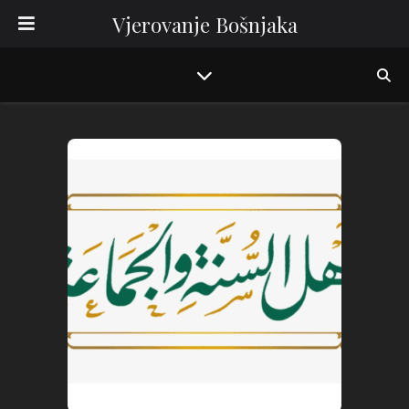
Vjerovanje Bošnjaka