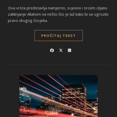
Ova vrsta predstavlja namjerno, svjesno i srcem ciljano
zaklinjanje Allahom na nešto što je laž kako bi se ugrozilo
pravo drugog čovjeka.
PROČITAJ TEKST