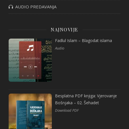
AUDIO PREDAVANJA
NAJNOVIJE
Fadlul Islam – Blagodat islama
Audio
Besplatna PDF knjiga: Vjerovanje
Bošnjaka – 02. Šehadet
Download PDF