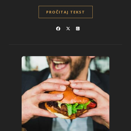
PROČITAJ TEKST