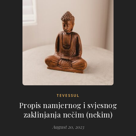
TEVESSUL
Propis namjernog i svjesnog
zaklinjanja nečim (nekim)
August 20, 2023