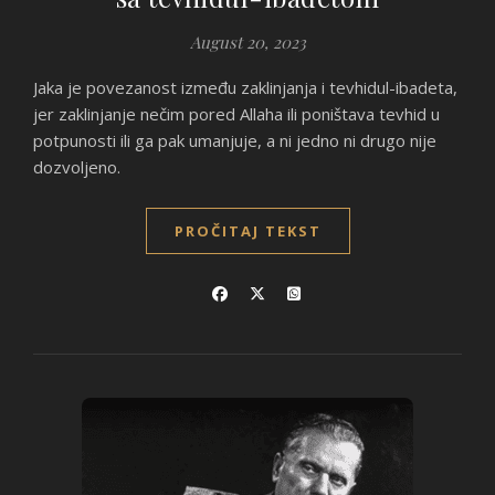
August 20, 2023
Jaka je povezanost između zaklinjanja i tevhidul-ibadeta,
jer zaklinjanje nečim pored Allaha ili poništava tevhid u
potpunosti ili ga pak umanjuje, a ni jedno ni drugo nije
dozvoljeno.
PROČITAJ TEKST