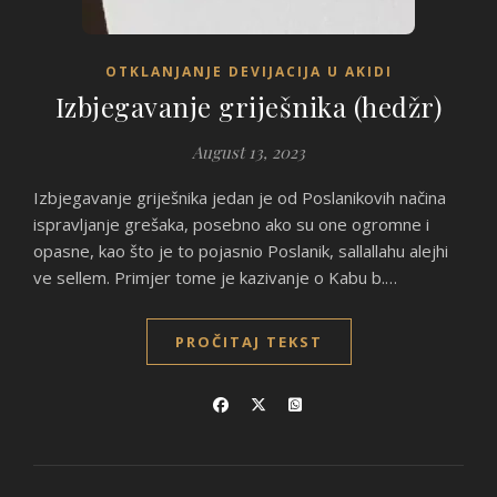
OTKLANJANJE DEVIJACIJA U AKIDI
Izbjegavanje griješnika (hedžr)
August 13, 2023
Izbjegavanje griješnika jedan je od Poslanikovih načina
ispravljanje grešaka, posebno ako su one ogromne i
opasne, kao što je to pojasnio Poslanik, sallallahu alejhi
ve sellem. Primjer tome je kazivanje o Kabu b.…
PROČITAJ TEKST