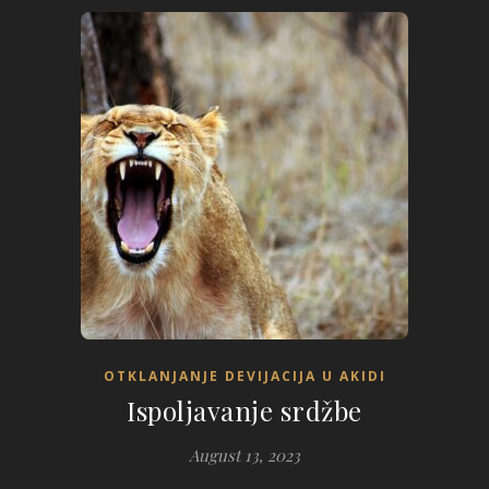
OTKLANJANJE DEVIJACIJA U AKIDI
Ispoljavanje srdžbe
August 13, 2023