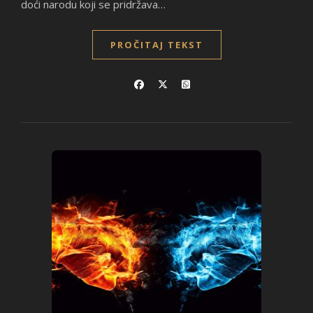
doći narodu koji se pridržava…
PROČITAJ TEKST