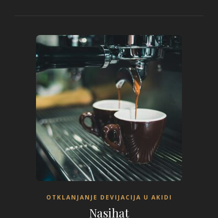
OTKLANJANJE DEVIJACIJA U AKIDI
Nasihat