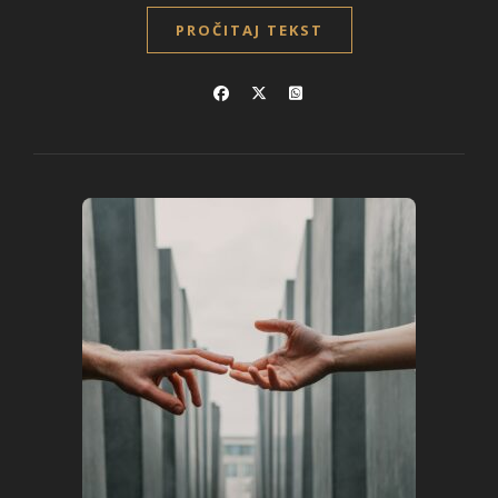
PROČITAJ TEKST