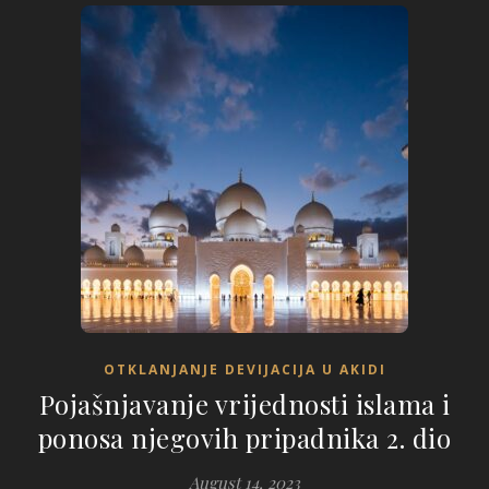
OTKLANJANJE DEVIJACIJA U AKIDI
Pojašnjavanje vrijednosti islama i
ponosa njegovih pripadnika 2. dio
August 14, 2023