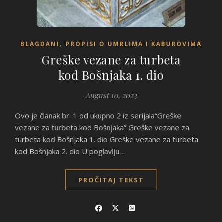
,
BLAGDANI
PROPISI O UMRLIMA I KABUROVIMA
Greške vezane za turbeta
kod Bošnjaka 1. dio
August 10, 2023
Ovo je članak br. 1 od ukupno 2 iz serijala“Greške
vezane za turbeta kod Bošnjaka” Greške vezane za
turbeta kod Bošnjaka 1. dio Greške vezane za turbeta
kod Bošnjaka 2. dio U poglavlju…
PROČITAJ TEKST