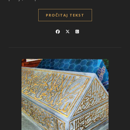
PROČITAJ TEKST