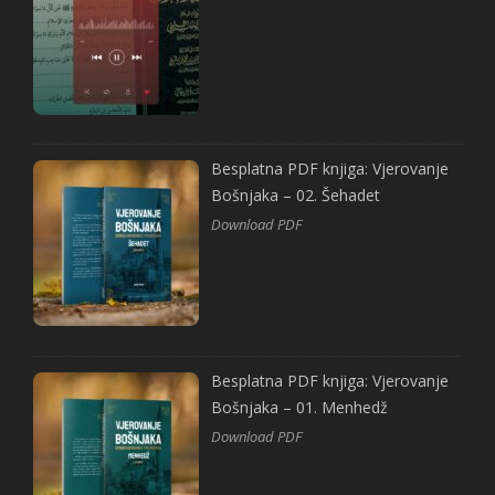
Besplatna PDF knjiga: Vjerovanje
Bošnjaka – 02. Šehadet
Download PDF
Besplatna PDF knjiga: Vjerovanje
Bošnjaka – 01. Menhedž
Download PDF