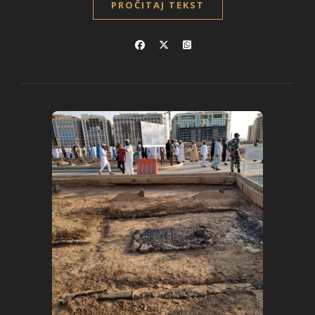
PROČITAJ TEKST