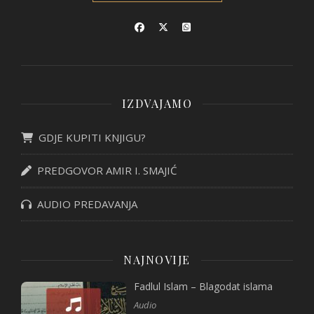
IZDVAJAMO
GDJE KUPITI KNJIGU?
PREDGOVOR AMIR I. SMAJIĆ
AUDIO PREDAVANJA
NAJNOVIJE
Fadlul Islam – Blagodat islama
Audio