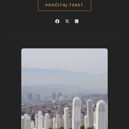
PROČITAJ TEKST