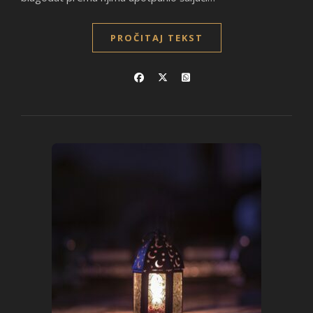
PROČITAJ TEKST