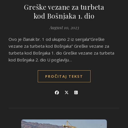
Greške vezane za turbeta
kod Bošnjaka 1. dio
August 10, 2023
Ovo je članak br. 1 od ukupno 2 iz serijala“Greške
vezane za turbeta kod Bošnjaka” Greške vezane za
turbeta kod Bošnjaka 1. dio Greške vezane za turbeta
kod Bošnjaka 2. dio U poglavlju…
PROČITAJ TEKST