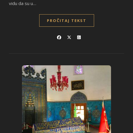
vidu da su u…
PROČITAJ TEKST