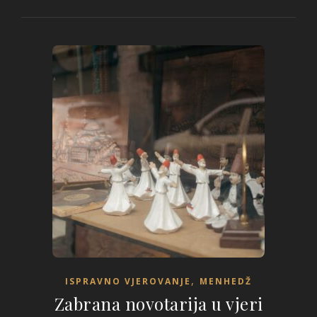
,
ISPRAVNO VJEROVANJE
MENHEDŽ
Zabrana novotarija u vjeri