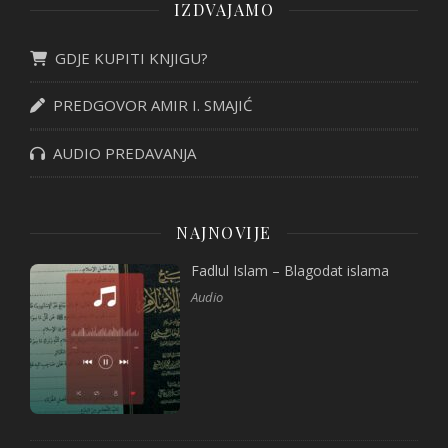
IZDVAJAMO
GDJE KUPITI KNJIGU?
PREDGOVOR AMIR I. SMAJIĆ
AUDIO PREDAVANJA
NAJNOVIJE
Fadlul Islam – Blagodat islama
Audio