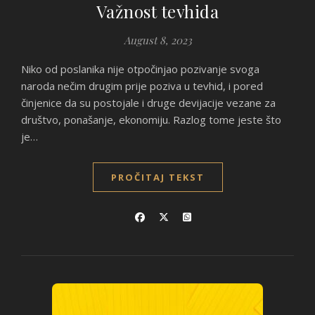
Važnost tevhida
August 8, 2023
Niko od poslanika nije otpočinjao pozivanje svoga
naroda nečim drugim prije poziva u tevhid, i pored
činjenice da su postojale i druge devijacije vezane za
društvo, ponašanje, ekonomiju. Razlog tome jeste što
je…
PROČITAJ TEKST