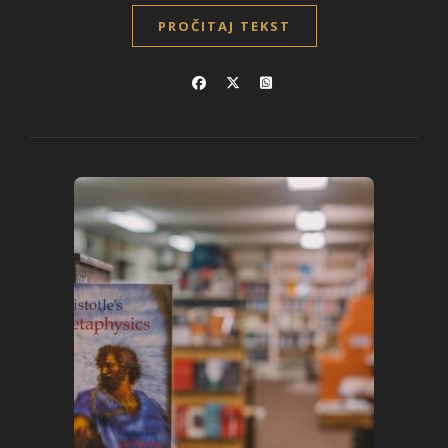
PROČITAJ TEKST