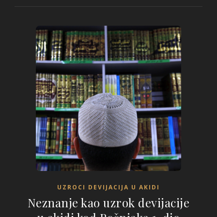
UZROCI DEVIJACIJA U AKIDI
Neznanje kao uzrok devijacije