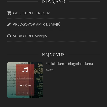
IZDVAJAMO
GDJE KUPITI KNJIGU?
PREDGOVOR AMIR I. SMAJIĆ
AUDIO PREDAVANJA
NAJNOVIJE
Fadlul Islam – Blagodat islama
Audio