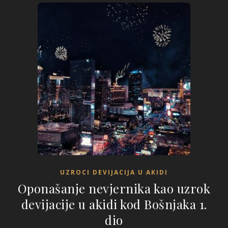
UZROCI DEVIJACIJA U AKIDI
Oponašanje nevjernika kao uzrok
devijacije u akidi kod Bošnjaka 1.
dio