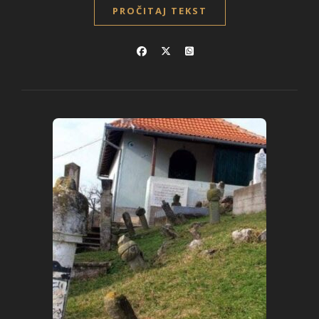
PROČITAJ TEKST