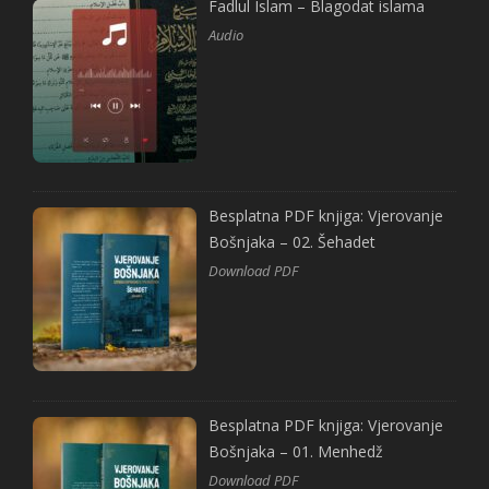
Fadlul Islam – Blagodat islama
Audio
Besplatna PDF knjiga: Vjerovanje
Bošnjaka – 02. Šehadet
Download PDF
Besplatna PDF knjiga: Vjerovanje
Bošnjaka – 01. Menhedž
Download PDF