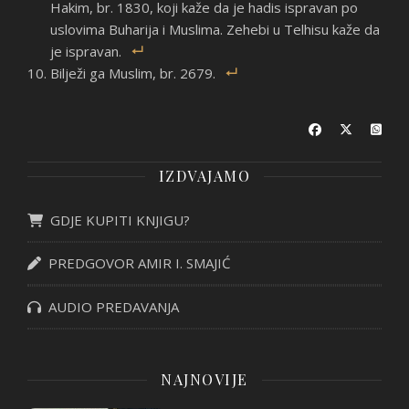
Hakim, br. 1830, koji kaže da je hadis ispravan po
uslovima Buharija i Muslima. Zehebi u Telhisu kaže da
je ispravan.
Bilježi ga Muslim, br. 2679.
IZDVAJAMO
GDJE KUPITI KNJIGU?
PREDGOVOR AMIR I. SMAJIĆ
AUDIO PREDAVANJA
NAJNOVIJE