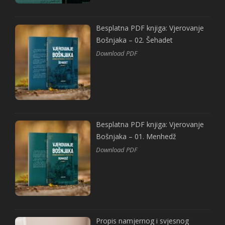
Besplatna PDF knjiga: Vjerovanje
Bošnjaka – 02. Šehadet
Download PDF
Besplatna PDF knjiga: Vjerovanje
Bošnjaka – 01. Menhedž
Download PDF
Propis namjernog i svjesnog