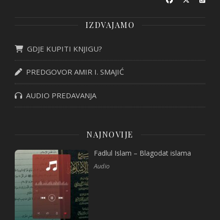
IZDVAJAMO
GDJE KUPITI KNJIGU?
PREDGOVOR AMIR I. SMAJIĆ
AUDIO PREDAVANJA
NAJNOVIJE
Fadlul Islam – Blagodat islama
Audio