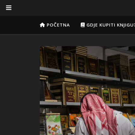
POČETNA
GDJE KUPITI KNJIGU