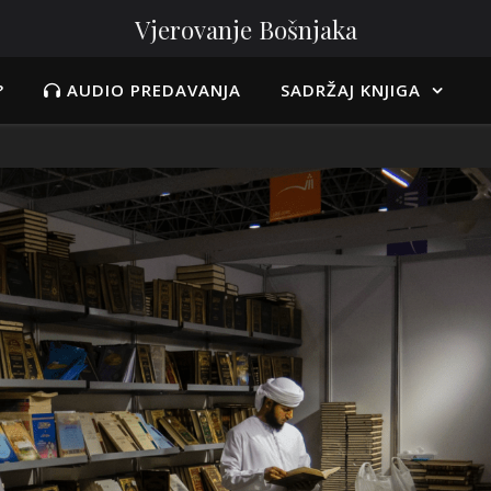
Vjerovanje Bošnjaka
?
AUDIO PREDAVANJA
SADRŽAJ KNJIGA