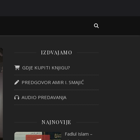
IZDVAJAMO
GDJE KUPITI KNJIGU?
PREDGOVOR AMIR I. SMAJIĆ
AUDIO PREDAVANJA
NAJNOVIJE
Fadlul Islam –