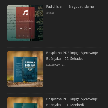
Fadlul Islam – Blagodat islama
Audio
Besplatna PDF knjiga: Vjerovanje
Bošnjaka – 02. Šehadet
Download PDF
Besplatna PDF knjiga: Vjerovanje
Bošnjaka – 01. Menhedž