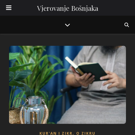
Vjerovanje Bošnjaka
,
KUR'AN I ZIKR
O ZIKRU