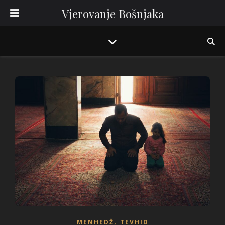
Vjerovanje Bošnjaka
,
MENHEDŽ
TEVHID