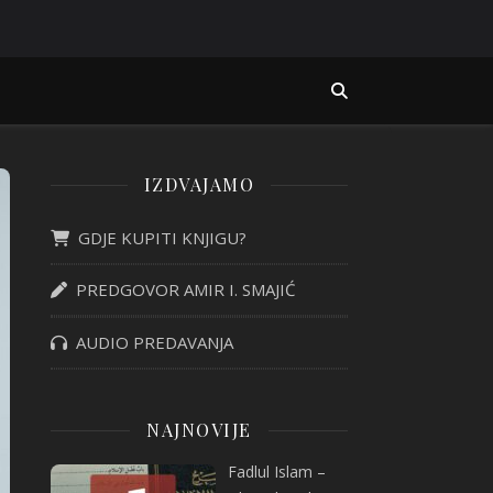
IZDVAJAMO
GDJE KUPITI KNJIGU?
PREDGOVOR AMIR I. SMAJIĆ
AUDIO PREDAVANJA
NAJNOVIJE
Fadlul Islam –