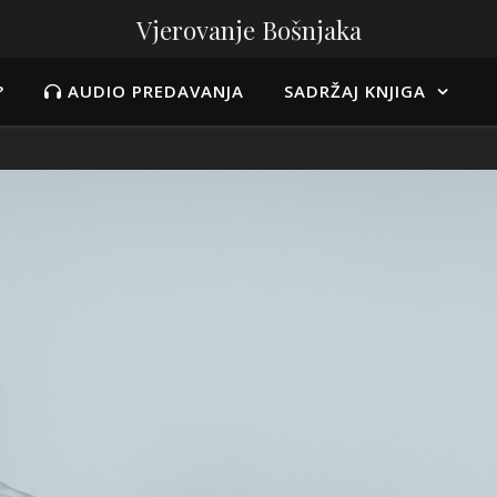
Vjerovanje Bošnjaka
?
AUDIO PREDAVANJA
SADRŽAJ KNJIGA