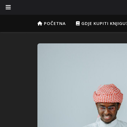
POČETNA
GDJE KUPITI KNJIGU