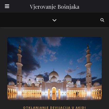
Vjerovanje Bošnjaka
OTKLANJANJE DEVIJACIJA U AKIDI