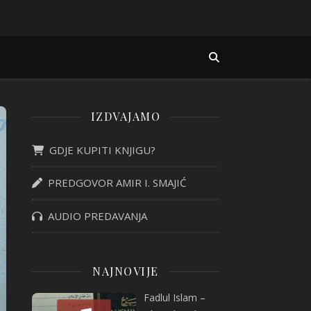
IZDVAJAMO
GDJE KUPITI KNJIGU?
PREDGOVOR AMIR I. SMAJIĆ
AUDIO PREDAVANJA
NAJNOVIJE
Fadlul Islam –