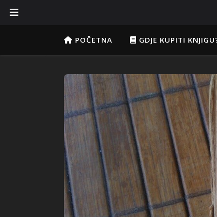
POČETNA
GDJE KUPITI KNJIGU