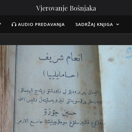
Vjerovanje Bošnjaka
?
AUDIO PREDAVANJA
SADRŽAJ KNJIGA