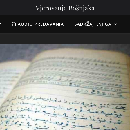
Vjerovanje Bošnjaka
?
AUDIO PREDAVANJA
SADRŽAJ KNJIGA