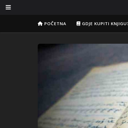
POČETNA
GDJE KUPITI KNJIGU