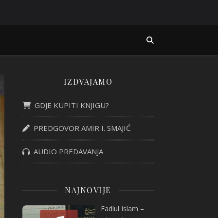
IZDVAJAMO
GDJE KUPITI KNJIGU?
PREDGOVOR AMIR I. SMAJIĆ
AUDIO PREDAVANJA
NAJNOVIJE
Fadlul Islam –