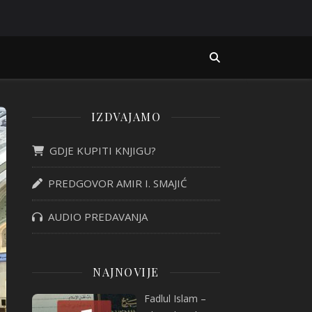
IZDVAJAMO
GDJE KUPITI KNJIGU?
PREDGOVOR AMIR I. SMAJIĆ
AUDIO PREDAVANJA
NAJNOVIJE
Fadlul Islam –