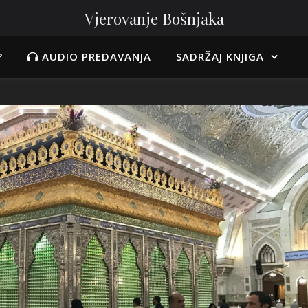
Vjerovanje Bošnjaka
?
AUDIO PREDAVANJA
SADRŽAJ KNJIGA