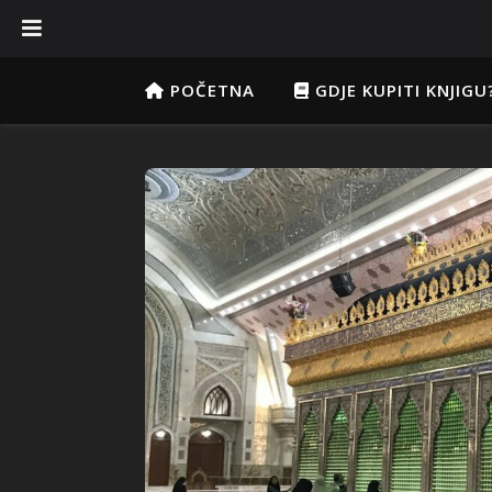
POČETNA
GDJE KUPITI KNJIGU