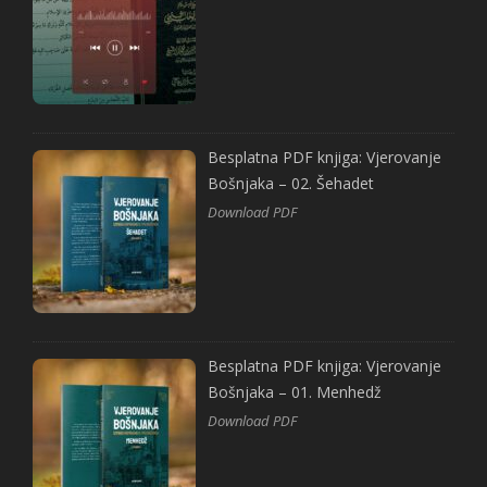
Besplatna PDF knjiga: Vjerovanje
Bošnjaka – 02. Šehadet
Download PDF
Besplatna PDF knjiga: Vjerovanje
Bošnjaka – 01. Menhedž
Download PDF