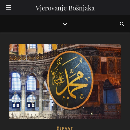
Vjerovanje Bošnjaka
ŠEFAAT