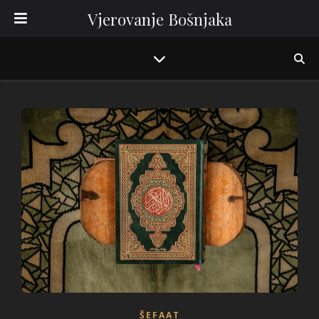
Vjerovanje Bošnjaka
ŠEFAAT