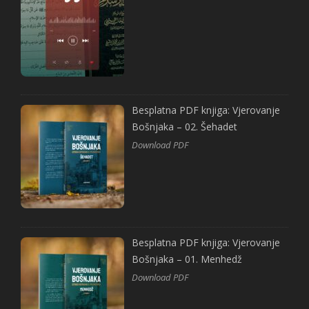
Besplatna PDF knjiga: Vjerovanje
Bošnjaka – 02. Šehadet
Download PDF
Besplatna PDF knjiga: Vjerovanje
Bošnjaka – 01. Menhedž
Download PDF