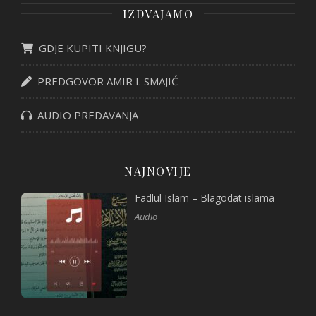
IZDVAJAMO
GDJE KUPITI KNJIGU?
PREDGOVOR AMIR I. SMAJIĆ
AUDIO PREDAVANJA
NAJNOVIJE
Fadlul Islam – Blagodat islama
Audio