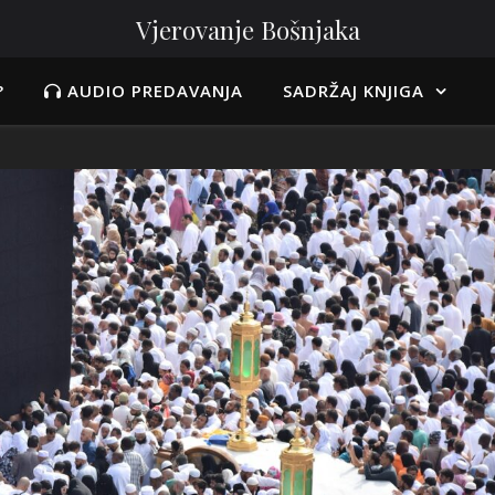
Vjerovanje Bošnjaka
?
AUDIO PREDAVANJA
SADRŽAJ KNJIGA