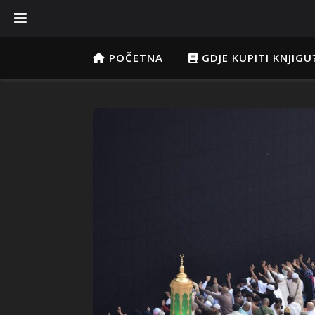
POČETNA
GDJE KUPITI KNJIGU