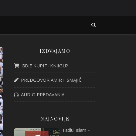
IZDVAJAMO
GDJE KUPITI KNJIGU?
PREDGOVOR AMIR I. SMAJIĆ
AUDIO PREDAVANJA
NAJNOVIJE
Fadlul Islam –