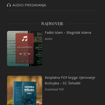
AUDIO PREDAVANJA
NAJNOVIJE
Fadlul Islam – Blagodat islama
Audio
Besplatna PDF knjiga: Vjerovanje
Bošnjaka – 02. Šehadet
Download PDF