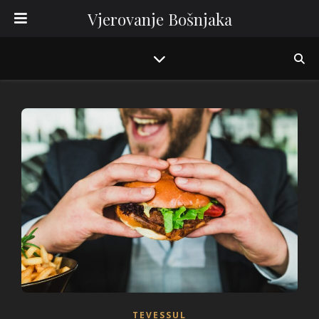
Vjerovanje Bošnjaka
TEVESSUL