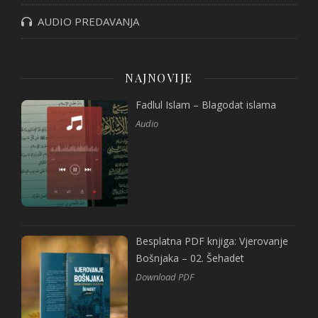
AUDIO PREDAVANJA
NAJNOVIJE
Fadlul Islam – Blagodat islama
Audio
Besplatna PDF knjiga: Vjerovanje
Bošnjaka – 02. Šehadet
Download PDF