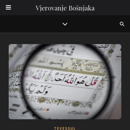
Vjerovanje Bošnjaka
TEVESSUL