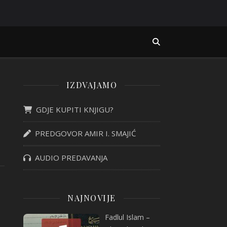
IZDVAJAMO
GDJE KUPITI KNJIGU?
PREDGOVOR AMIR I. SMAJIĆ
AUDIO PREDAVANJA
NAJNOVIJE
Fadlul Islam –