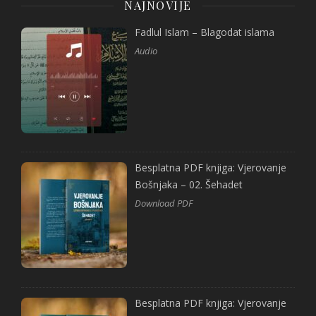
NAJNOVIJE
Fadlul Islam – Blagodat islama
Audio
Besplatna PDF knjiga: Vjerovanje
Bošnjaka – 02. Šehadet
Download PDF
Besplatna PDF knjiga: Vjerovanje