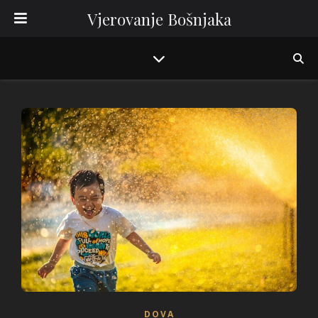
Vjerovanje Bošnjaka
DOVA