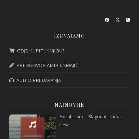
IZDVAJAMO
GDJE KUPITI KNJIGU?
PREDGOVOR AMIR I. SMAJIĆ
AUDIO PREDAVANJA
NAJNOVIJE
Fadlul Islam – Blagodat islama
Audio