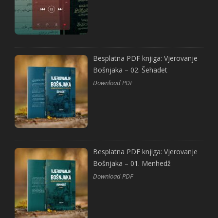
Besplatna PDF knjiga: Vjerovanje
Bošnjaka – 02. Šehadet
Download PDF
Besplatna PDF knjiga: Vjerovanje
Bošnjaka – 01. Menhedž
Download PDF