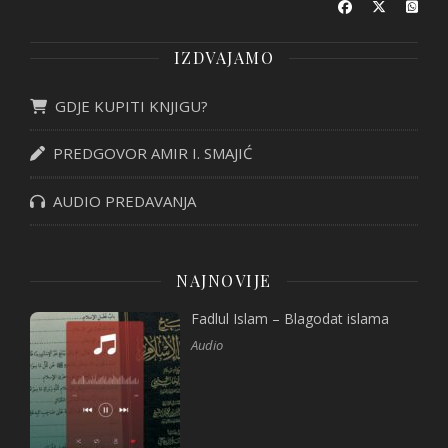
IZDVAJAMO
GDJE KUPITI KNJIGU?
PREDGOVOR AMIR I. SMAJIĆ
AUDIO PREDAVANJA
NAJNOVIJE
Fadlul Islam – Blagodat islama
Audio