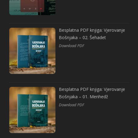
Besplatna PDF knjiga: Vjerovanje
Bošnjaka – 02. Šehadet
Download PDF
Besplatna PDF knjiga: Vjerovanje
Bošnjaka – 01. Menhedž
Download PDF