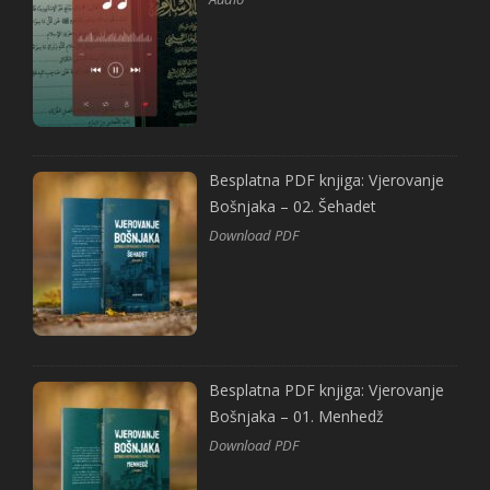
Besplatna PDF knjiga: Vjerovanje
Bošnjaka – 02. Šehadet
Download PDF
Besplatna PDF knjiga: Vjerovanje
Bošnjaka – 01. Menhedž
Download PDF