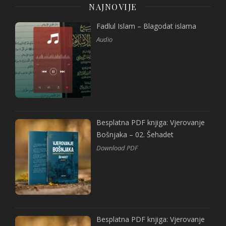
NAJNOVIJE
Fadlul Islam – Blagodat islama
Audio
Besplatna PDF knjiga: Vjerovanje
Bošnjaka – 02. Šehadet
Download PDF
Besplatna PDF knjiga: Vjerovanje