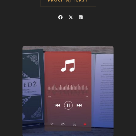
PROČITAJ TEKST