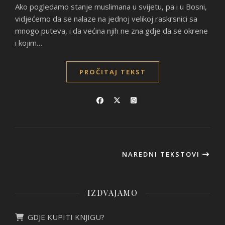
Ako pogledamo stanje muslimana u svijetu, pa i u Bosni,
vidjećemo da se nalaze na jednoj velikoj raskrsnici sa
mnogo puteva, i da većina njih ne zna gdje da se okrene
i kojim…
PROČITAJ TEKST
NAREDNI TEKSTOVI
IZDVAJAMO
GDJE KUPITI KNJIGU?