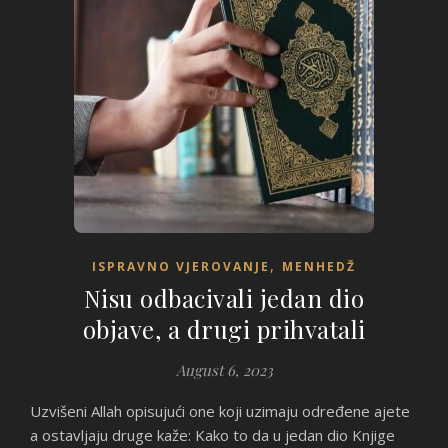
,
ISPRAVNO VJEROVANJE
MENHEDŽ
Nisu odbacivali jedan dio
objave, a drugi prihvatali
August 6, 2023
Uzvišeni Allah opisujući one koji uzimaju određene ajete
a ostavljaju druge kaže: Kako to da u jedan dio Knjige