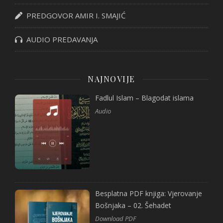
PREDGOVOR AMIR I. SMAJIĆ
AUDIO PREDAVANJA
NAJNOVIJE
Fadlul Islam – Blagodat islama
Audio
Besplatna PDF knjiga: Vjerovanje
Bošnjaka – 02. Šehadet
Download PDF